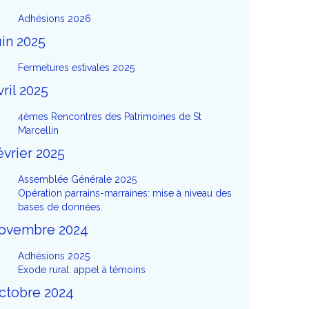
Adhésions 2026
uin 2025
Fermetures estivales 2025
vril 2025
4èmes Rencontres des Patrimoines de St
Marcellin
évrier 2025
Assemblée Générale 2025
Opération parrains-marraines: mise à niveau des
bases de données.
ovembre 2024
Adhésions 2025
Exode rural: appel à témoins
ctobre 2024