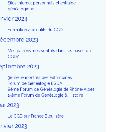
Sites internet personnels et entraide
généalogique
anvier 2024
Formation aux outils du CGD
écembre 2023
Mes patronymes sont-ils dans les bases du
CGD?
eptembre 2023
3ème rencontres des Patrimoines
Forum de Généalogie EGDA
8ème Forum de Généalogie de Rhône-Alpes
15ème Forum de Généalogie & Histoire
ai 2023
Le CGD sur France Bleu Isère
anvier 2023